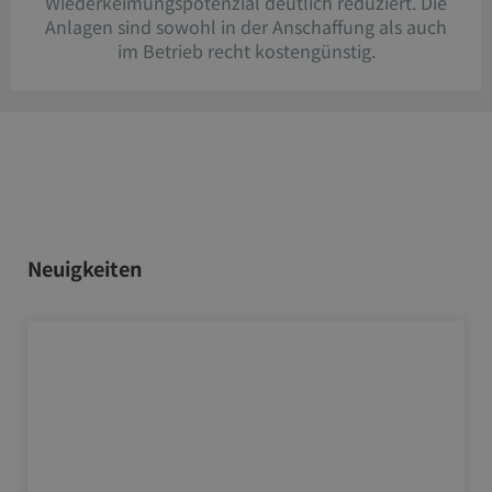
Wiederkeimungspotenzial deutlich reduziert. Die
Anlagen sind sowohl in der Anschaffung als auch
im Betrieb recht kostengünstig.
Neuigkeiten