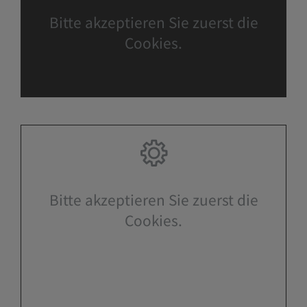
Bitte akzeptieren Sie zuerst die
Cookies.
Bitte akzeptieren Sie zuerst die
Cookies.