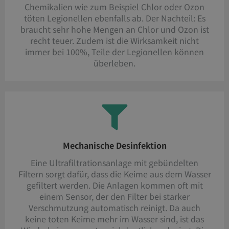
Chemikalien wie zum Beispiel Chlor oder Ozon
töten Legionellen ebenfalls ab. Der Nachteil: Es
braucht sehr hohe Mengen an Chlor und Ozon ist
recht teuer. Zudem ist die Wirksamkeit nicht
immer bei 100%, Teile der Legionellen können
überleben.
Mechanische Desinfektion
Eine Ultrafiltrationsanlage mit gebündelten
Filtern sorgt dafür, dass die Keime aus dem Wasser
gefiltert werden. Die Anlagen kommen oft mit
einem Sensor, der den Filter bei starker
Verschmutzung automatisch reinigt. Da auch
keine toten Keime mehr im Wasser sind, ist das