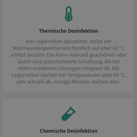
Thermische Desinfektion
Um Legionellen abzutöten, sollte der
Warmwasserspeicher wöchentlich auf über 60 °C
erhitzt werden. Das kann manuell geschehen oder
durch eine automatisierte Schaltung, die bei
vielen modernen Lösungen integriert ist. Die
Legionellen sterben bei Temperaturen über 60 °C
sehr schnell ab, wenige Minuten reichen also.
Chemische Desinfektion