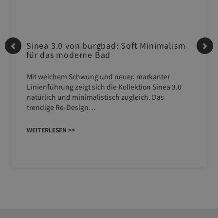
Sinea 3.0 von burgbad: Soft Minimalism
für das moderne Bad
Mit weichem Schwung und neuer, markanter
Linienführung zeigt sich die Kollektion Sinea 3.0
natürlich und minimalistisch zugleich. Das
trendige Re-Design…
WEITERLESEN >>